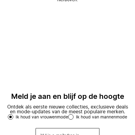
hierboven.
Meld je aan en blijf op de hoogte
Ontdek als eerste nieuwe collecties, exclusieve deals
en mode-updates van de meest populaire merken.
Ik houd van vrouwenmode
Ik houd van mannenmode