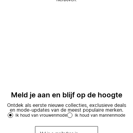
hierboven.
Meld je aan en blijf op de hoogte
Ontdek als eerste nieuwe collecties, exclusieve deals
en mode-updates van de meest populaire merken.
Ik houd van vrouwenmode
Ik houd van mannenmode