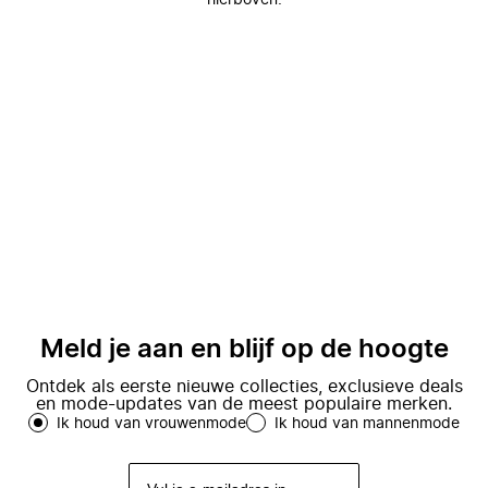
hierboven.
Meld je aan en blijf op de hoogte
Ontdek als eerste nieuwe collecties, exclusieve deals
en mode-updates van de meest populaire merken.
Ik houd van vrouwenmode
Ik houd van mannenmode