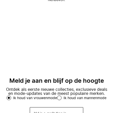
hierboven.
Meld je aan en blijf op de hoogte
Ontdek als eerste nieuwe collecties, exclusieve deals
en mode-updates van de meest populaire merken.
Ik houd van vrouwenmode
Ik houd van mannenmode