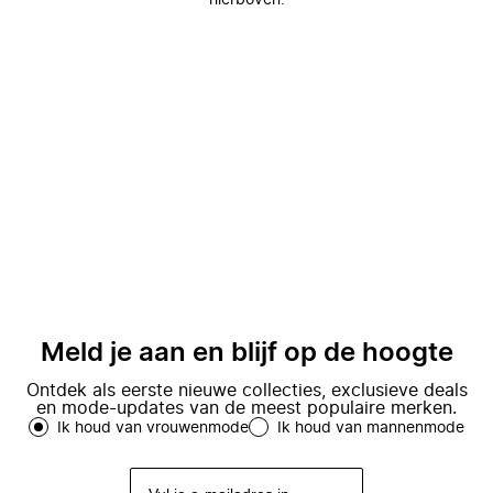
hierboven.
Meld je aan en blijf op de hoogte
Ontdek als eerste nieuwe collecties, exclusieve deals
en mode-updates van de meest populaire merken.
Ik houd van vrouwenmode
Ik houd van mannenmode