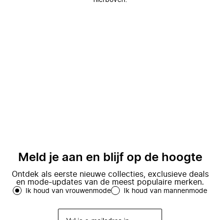
hierboven.
Meld je aan en blijf op de hoogte
Ontdek als eerste nieuwe collecties, exclusieve deals
en mode-updates van de meest populaire merken.
Ik houd van vrouwenmode
Ik houd van mannenmode