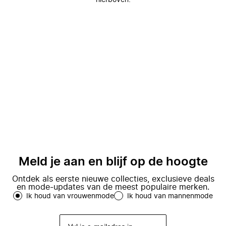
hierboven.
Meld je aan en blijf op de hoogte
Ontdek als eerste nieuwe collecties, exclusieve deals
en mode-updates van de meest populaire merken.
Ik houd van vrouwenmode
Ik houd van mannenmode