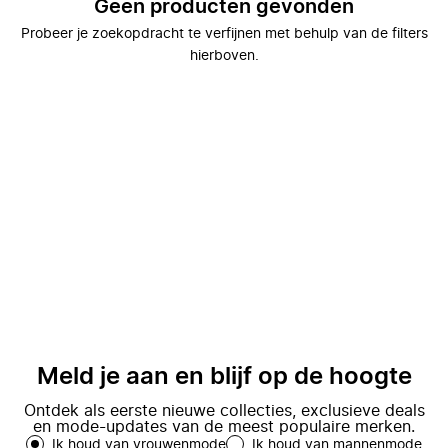
Geen producten gevonden
Probeer je zoekopdracht te verfijnen met behulp van de filters
hierboven.
Meld je aan en blijf op de hoogte
Ontdek als eerste nieuwe collecties, exclusieve deals
en mode-updates van de meest populaire merken.
Ik houd van vrouwenmode
Ik houd van mannenmode