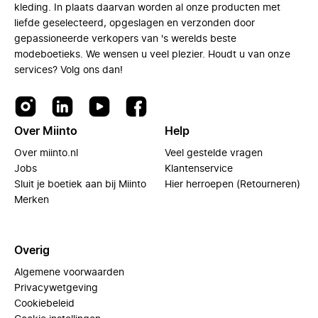
kleding. In plaats daarvan worden al onze producten met
liefde geselecteerd, opgeslagen en verzonden door
gepassioneerde verkopers van 's werelds beste
modeboetieks. We wensen u veel plezier. Houdt u van onze
services? Volg ons dan!
Over Miinto
Help
Over miinto.nl
Veel gestelde vragen
Jobs
Klantenservice
Sluit je boetiek aan bij Miinto
Hier herroepen (Retourneren)
Merken
Overig
Algemene voorwaarden
Privacywetgeving
Cookiebeleid