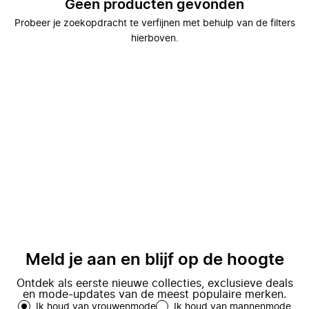
Geen producten gevonden
Probeer je zoekopdracht te verfijnen met behulp van de filters
hierboven.
Meld je aan en blijf op de hoogte
Ontdek als eerste nieuwe collecties, exclusieve deals
en mode-updates van de meest populaire merken.
Ik houd van vrouwenmode
Ik houd van mannenmode