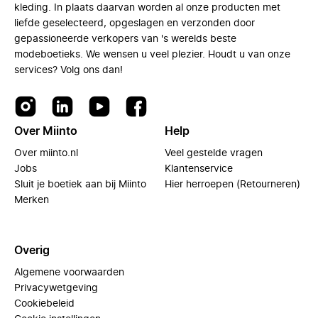
kleding. In plaats daarvan worden al onze producten met
liefde geselecteerd, opgeslagen en verzonden door
gepassioneerde verkopers van 's werelds beste
modeboetieks. We wensen u veel plezier. Houdt u van onze
services? Volg ons dan!
Over Miinto
Help
Over miinto.nl
Veel gestelde vragen
Jobs
Klantenservice
Sluit je boetiek aan bij Miinto
Hier herroepen (Retourneren)
Merken
Overig
Algemene voorwaarden
Privacywetgeving
Cookiebeleid