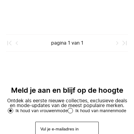
pagina
1
van
1
Meld je aan en blijf op de hoogte
Ontdek als eerste nieuwe collecties, exclusieve deals
en mode-updates van de meest populaire merken.
Ik houd van vrouwenmode
Ik houd van mannenmode