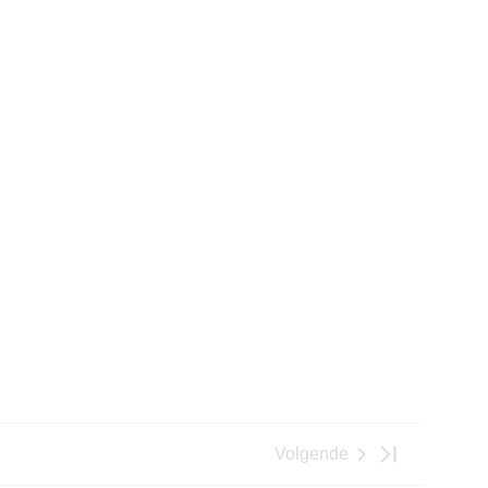
Volgende