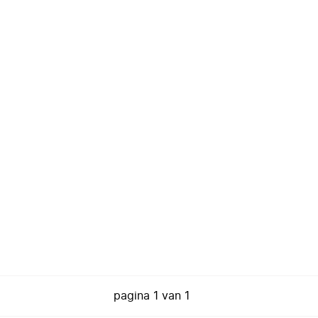
pagina
1
van
1