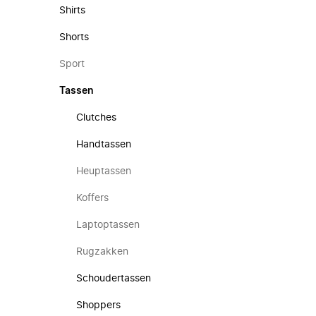
Shirts
Shorts
Sport
Tassen
Clutches
Handtassen
Heuptassen
Koffers
Laptoptassen
Rugzakken
Schoudertassen
Shoppers