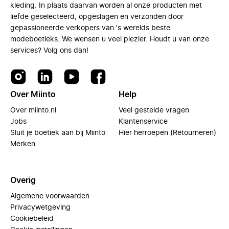
kleding. In plaats daarvan worden al onze producten met
liefde geselecteerd, opgeslagen en verzonden door
gepassioneerde verkopers van 's werelds beste
modeboetieks. We wensen u veel plezier. Houdt u van onze
services? Volg ons dan!
Over Miinto
Help
Over miinto.nl
Veel gestelde vragen
Jobs
Klantenservice
Sluit je boetiek aan bij Miinto
Hier herroepen (Retourneren)
Merken
Overig
Algemene voorwaarden
Privacywetgeving
Cookiebeleid