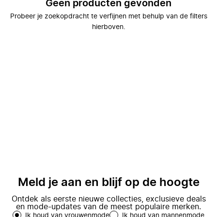
Geen producten gevonden
Probeer je zoekopdracht te verfijnen met behulp van de filters
hierboven.
Meld je aan en blijf op de hoogte
Ontdek als eerste nieuwe collecties, exclusieve deals
en mode-updates van de meest populaire merken.
Ik houd van vrouwenmode
Ik houd van mannenmode