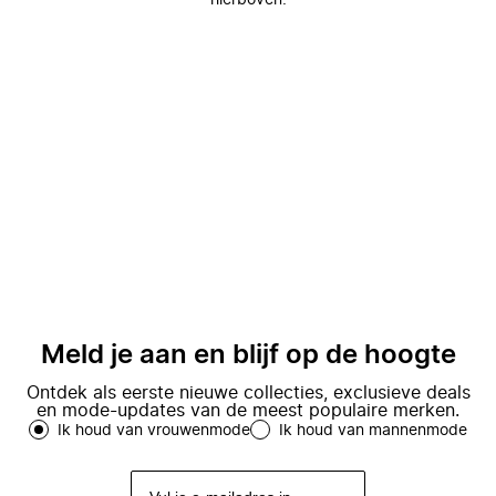
hierboven.
Meld je aan en blijf op de hoogte
Ontdek als eerste nieuwe collecties, exclusieve deals
en mode-updates van de meest populaire merken.
Ik houd van vrouwenmode
Ik houd van mannenmode