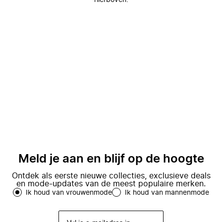
hierboven.
Meld je aan en blijf op de hoogte
Ontdek als eerste nieuwe collecties, exclusieve deals
en mode-updates van de meest populaire merken.
Ik houd van vrouwenmode
Ik houd van mannenmode