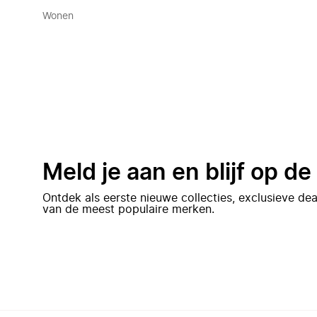
Wonen
Meld je aan en blijf op d
Ontdek als eerste nieuwe collecties, exclusieve d
van de meest populaire merken.