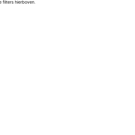
filters hierboven.