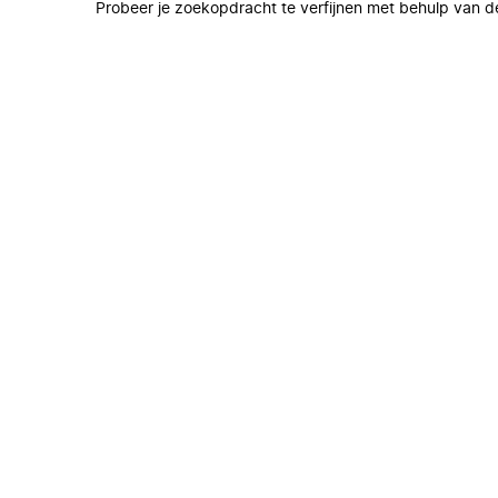
Probeer je zoekopdracht te verfijnen met behulp van de 