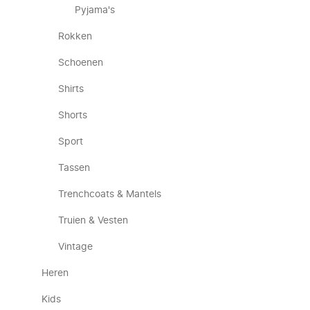
Pyjama's
Rokken
Schoenen
Shirts
Shorts
Sport
Tassen
Trenchcoats & Mantels
Truien & Vesten
Vintage
Heren
Kids