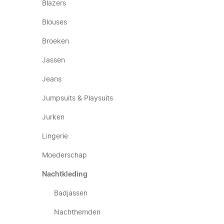
Blazers
Blouses
Broeken
Jassen
Jeans
Jumpsuits & Playsuits
Jurken
Lingerie
Moederschap
Nachtkleding
Badjassen
Nachthemden