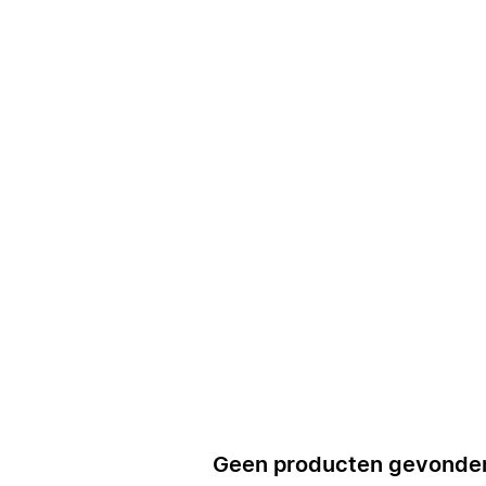
Geen producten gevonde