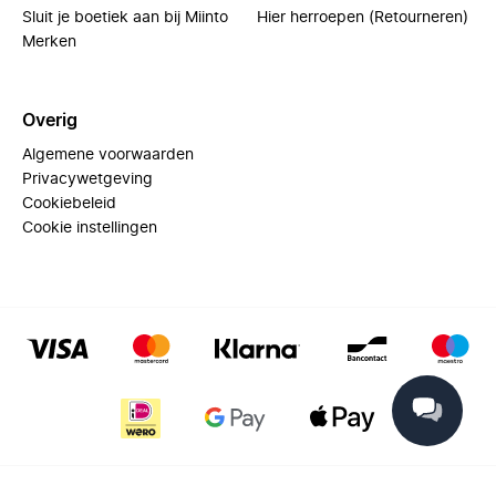
Sluit je boetiek aan bij Miinto
Hier herroepen (Retourneren)
Merken
Overig
Algemene voorwaarden
Privacywetgeving
Cookiebeleid
Cookie instellingen