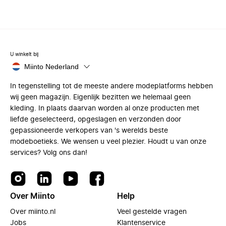
U winkelt bij
Miinto Nederland
In tegenstelling tot de meeste andere modeplatforms hebben
wij geen magazijn. Eigenlijk bezitten we helemaal geen
kleding. In plaats daarvan worden al onze producten met
liefde geselecteerd, opgeslagen en verzonden door
gepassioneerde verkopers van 's werelds beste
modeboetieks. We wensen u veel plezier. Houdt u van onze
services? Volg ons dan!
Over Miinto
Help
Over miinto.nl
Veel gestelde vragen
Jobs
Klantenservice