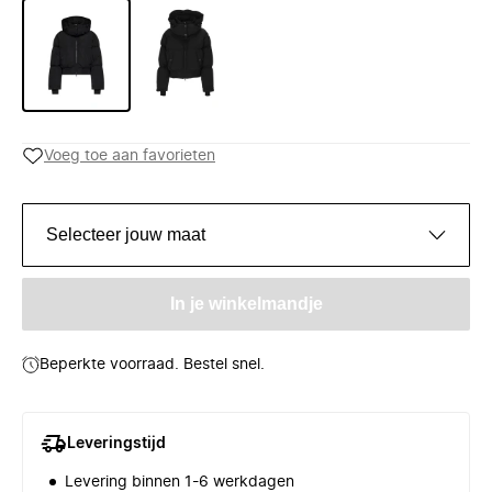
Voeg toe aan favorieten
Selecteer jouw maat
In je winkelmandje
Beperkte voorraad. Bestel snel.
Leveringstijd
Levering binnen 1-6 werkdagen