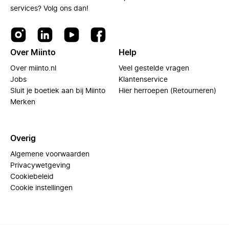
services? Volg ons dan!
Over Miinto
Help
Over miinto.nl
Veel gestelde vragen
Jobs
Klantenservice
Sluit je boetiek aan bij Miinto
Hier herroepen (Retourneren)
Merken
Overig
Algemene voorwaarden
Privacywetgeving
Cookiebeleid
Cookie instellingen