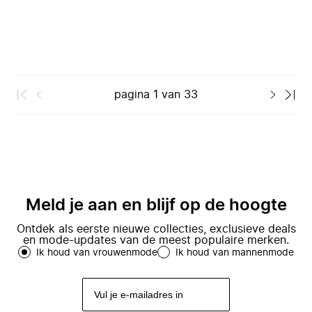
pagina
1
van
33
Meld je aan en blijf op de hoogte
Ontdek als eerste nieuwe collecties, exclusieve deals
en mode-updates van de meest populaire merken.
Ik houd van vrouwenmode
Ik houd van mannenmode