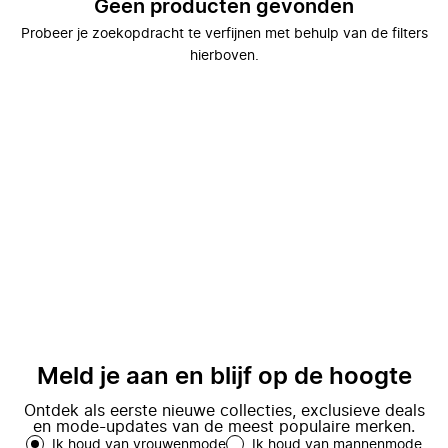
Geen producten gevonden
Probeer je zoekopdracht te verfijnen met behulp van de filters
hierboven.
Meld je aan en blijf op de hoogte
Ontdek als eerste nieuwe collecties, exclusieve deals
en mode-updates van de meest populaire merken.
Ik houd van vrouwenmode
Ik houd van mannenmode