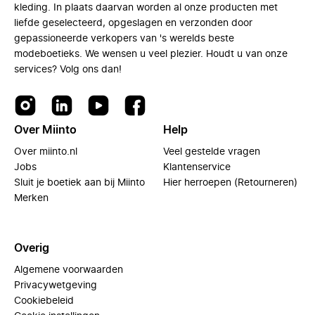
kleding. In plaats daarvan worden al onze producten met
liefde geselecteerd, opgeslagen en verzonden door
gepassioneerde verkopers van 's werelds beste
modeboetieks. We wensen u veel plezier. Houdt u van onze
services? Volg ons dan!
Over Miinto
Help
Over miinto.nl
Veel gestelde vragen
Jobs
Klantenservice
Sluit je boetiek aan bij Miinto
Hier herroepen (Retourneren)
Merken
Overig
Algemene voorwaarden
Privacywetgeving
Cookiebeleid