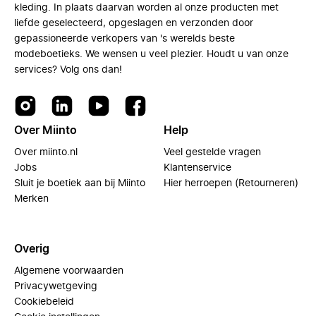
kleding. In plaats daarvan worden al onze producten met
liefde geselecteerd, opgeslagen en verzonden door
gepassioneerde verkopers van 's werelds beste
modeboetieks. We wensen u veel plezier. Houdt u van onze
services? Volg ons dan!
Over Miinto
Help
Over miinto.nl
Veel gestelde vragen
Jobs
Klantenservice
Sluit je boetiek aan bij Miinto
Hier herroepen (Retourneren)
Merken
Overig
Algemene voorwaarden
Privacywetgeving
Cookiebeleid