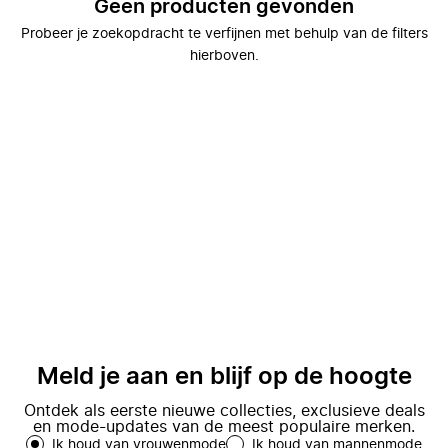
Geen producten gevonden
Probeer je zoekopdracht te verfijnen met behulp van de filters
hierboven.
Meld je aan en blijf op de hoogte
Ontdek als eerste nieuwe collecties, exclusieve deals
en mode-updates van de meest populaire merken.
Ik houd van vrouwenmode
Ik houd van mannenmode