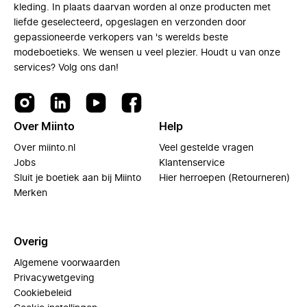
kleding. In plaats daarvan worden al onze producten met
liefde geselecteerd, opgeslagen en verzonden door
gepassioneerde verkopers van 's werelds beste
modeboetieks. We wensen u veel plezier. Houdt u van onze
services? Volg ons dan!
Over Miinto
Help
Over miinto.nl
Veel gestelde vragen
Jobs
Klantenservice
Sluit je boetiek aan bij Miinto
Hier herroepen (Retourneren)
Merken
Overig
Algemene voorwaarden
Privacywetgeving
Cookiebeleid