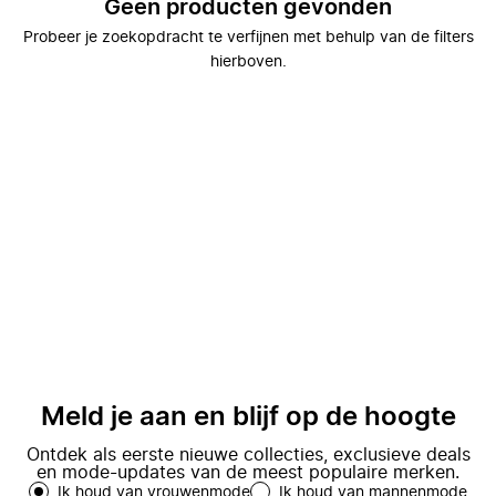
Geen producten gevonden
Probeer je zoekopdracht te verfijnen met behulp van de filters
hierboven.
Meld je aan en blijf op de hoogte
Ontdek als eerste nieuwe collecties, exclusieve deals
en mode-updates van de meest populaire merken.
Ik houd van vrouwenmode
Ik houd van mannenmode