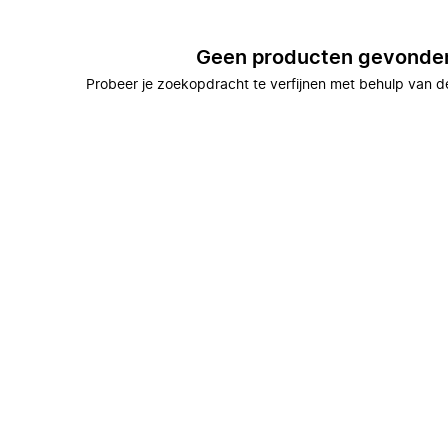
Geen producten gevonde
Probeer je zoekopdracht te verfijnen met behulp van de 