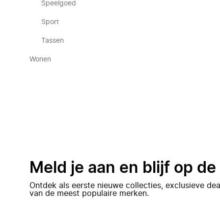
Speelgoed
Sport
Tassen
Wonen
Meld je aan en blijf op d
Ontdek als eerste nieuwe collecties, exclusieve d
van de meest populaire merken.