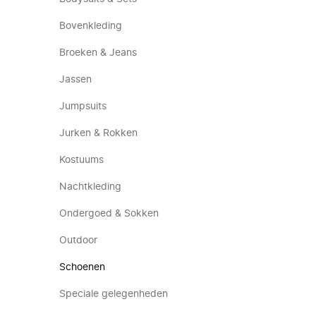
Bovenkleding
Broeken & Jeans
Jassen
Jumpsuits
Jurken & Rokken
Kostuums
Nachtkleding
Ondergoed & Sokken
Outdoor
Schoenen
Speciale gelegenheden