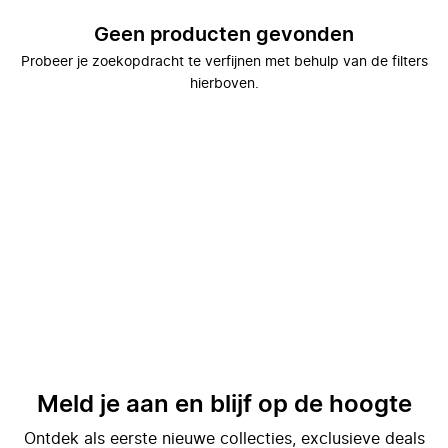
Geen producten gevonden
Probeer je zoekopdracht te verfijnen met behulp van de filters
hierboven.
Meld je aan en blijf op de hoogte
Ontdek als eerste nieuwe collecties, exclusieve deals