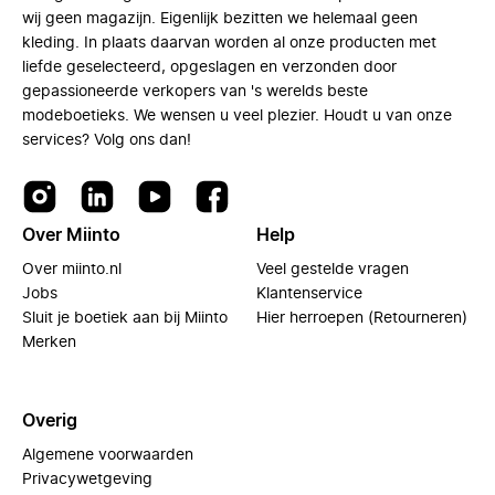
wij geen magazijn. Eigenlijk bezitten we helemaal geen
kleding. In plaats daarvan worden al onze producten met
liefde geselecteerd, opgeslagen en verzonden door
gepassioneerde verkopers van 's werelds beste
modeboetieks. We wensen u veel plezier. Houdt u van onze
services? Volg ons dan!
Over Miinto
Help
Over miinto.nl
Veel gestelde vragen
Jobs
Klantenservice
Sluit je boetiek aan bij Miinto
Hier herroepen (Retourneren)
Merken
Overig
Algemene voorwaarden
Privacywetgeving