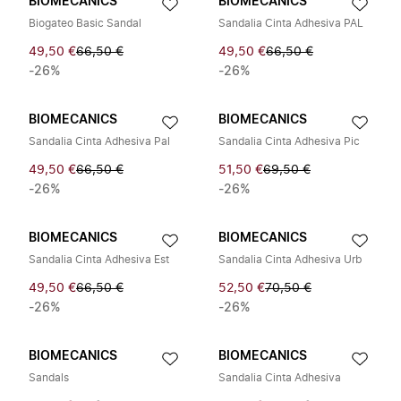
BIOMECANICS
BIOMECANICS
Biogateo Basic Sandal
Sandalia Cinta Adhesiva PAL
49,50 €
66,50 €
49,50 €
66,50 €
-26%
-26%
BIOMECANICS
BIOMECANICS
Sandalia Cinta Adhesiva Pal
Sandalia Cinta Adhesiva Pic
49,50 €
66,50 €
51,50 €
69,50 €
-26%
-26%
BIOMECANICS
BIOMECANICS
Sandalia Cinta Adhesiva Est
Sandalia Cinta Adhesiva Urb
49,50 €
66,50 €
52,50 €
70,50 €
-26%
-26%
BIOMECANICS
BIOMECANICS
Sandals
Sandalia Cinta Adhesiva