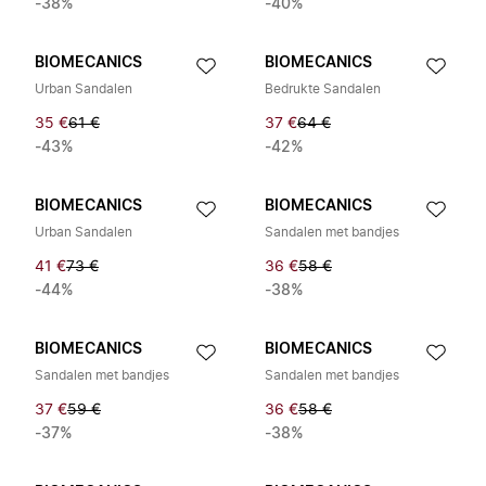
-38%
-40%
BIOMECANICS
BIOMECANICS
Urban Sandalen
Bedrukte Sandalen
35 €
61 €
37 €
64 €
-43%
-42%
BIOMECANICS
BIOMECANICS
Urban Sandalen
Sandalen met bandjes
41 €
73 €
36 €
58 €
-44%
-38%
BIOMECANICS
BIOMECANICS
Sandalen met bandjes
Sandalen met bandjes
37 €
59 €
36 €
58 €
-37%
-38%