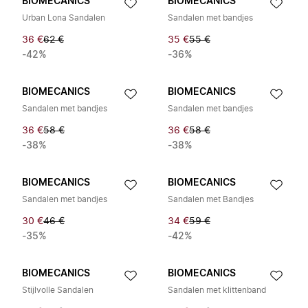
BIOMECANICS
BIOMECANICS
Urban Lona Sandalen
Sandalen met bandjes
36 €
62 €
35 €
55 €
-42%
-36%
BIOMECANICS
BIOMECANICS
Sandalen met bandjes
Sandalen met bandjes
36 €
58 €
36 €
58 €
-38%
-38%
BIOMECANICS
BIOMECANICS
Sandalen met bandjes
Sandalen met Bandjes
30 €
46 €
34 €
59 €
-35%
-42%
BIOMECANICS
BIOMECANICS
Stijlvolle Sandalen
Sandalen met klittenband