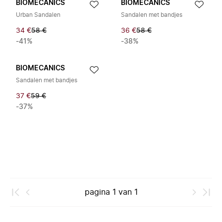
BIOMECANICS
BIOMECANICS
Urban Sandalen
Sandalen met bandjes
34 €
58 €
36 €
58 €
-41%
-38%
BIOMECANICS
Sandalen met bandjes
37 €
59 €
-37%
pagina
1
van
1