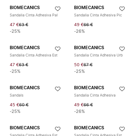
BIOMECANICS
BIOMECANICS
Sandalia Cinta Adhesiva Pal
Sandalia Cinta Adhesiva Pic
47 €
63 €
49 €
66 €
-25%
-26%
BIOMECANICS
BIOMECANICS
Sandalia Cinta Adhesiva Est
Sandalia Cinta Adhesiva Urb
47 €
63 €
50 €
67 €
-25%
-25%
BIOMECANICS
BIOMECANICS
Sandals
Sandalia Cinta Adhesiva
45 €
60 €
49 €
66 €
-25%
-26%
BIOMECANICS
BIOMECANICS
Sandalia Cinta Adhesiva Est
Sandalia Cinta Adhesiva Est