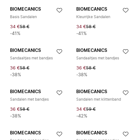
BIOMECANICS
BIOMECANICS
Basis Sandalen
Kleurrijke Sandalen
34 €
58 €
34 €
58 €
-41%
-41%
BIOMECANICS
BIOMECANICS
Sandaaltjes met bandjes
Sandaaltjes met bandjes
36 €
58 €
36 €
58 €
-38%
-38%
BIOMECANICS
BIOMECANICS
Sandalen met bandjes
Sandalen met klittenband
36 €
58 €
34 €
59 €
-38%
-42%
BIOMECANICS
BIOMECANICS