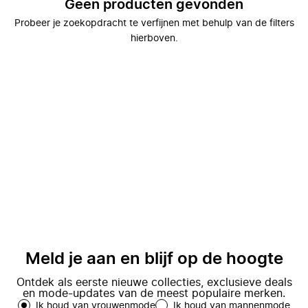
Geen producten gevonden
Probeer je zoekopdracht te verfijnen met behulp van de filters
hierboven.
Meld je aan en blijf op de hoogte
Ontdek als eerste nieuwe collecties, exclusieve deals
en mode-updates van de meest populaire merken.
Ik houd van vrouwenmode
Ik houd van mannenmode