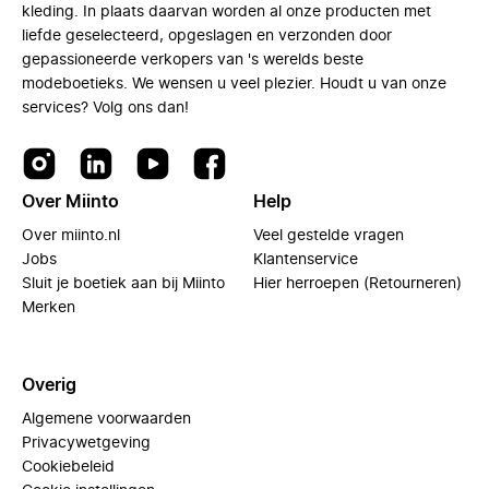
kleding. In plaats daarvan worden al onze producten met
liefde geselecteerd, opgeslagen en verzonden door
gepassioneerde verkopers van 's werelds beste
modeboetieks. We wensen u veel plezier. Houdt u van onze
services? Volg ons dan!
Over Miinto
Help
Over miinto.nl
Veel gestelde vragen
Jobs
Klantenservice
Sluit je boetiek aan bij Miinto
Hier herroepen (Retourneren)
Merken
Overig
Algemene voorwaarden
Privacywetgeving
Cookiebeleid