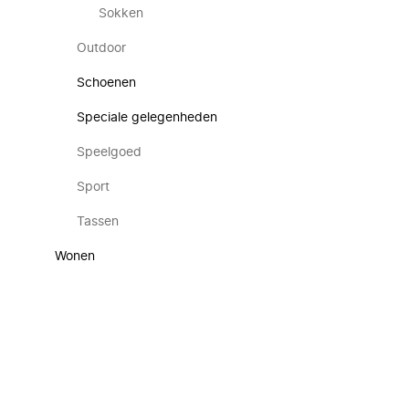
Sokken
Outdoor
Schoenen
Speciale gelegenheden
Speelgoed
Sport
Tassen
Wonen