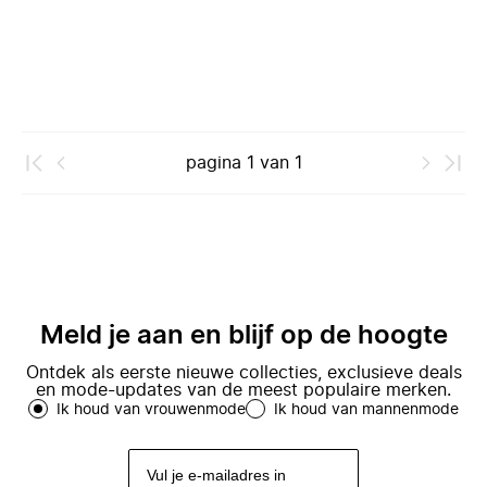
pagina
1
van
1
Meld je aan en blijf op de hoogte
Ontdek als eerste nieuwe collecties, exclusieve deals
en mode-updates van de meest populaire merken.
Ik houd van vrouwenmode
Ik houd van mannenmode