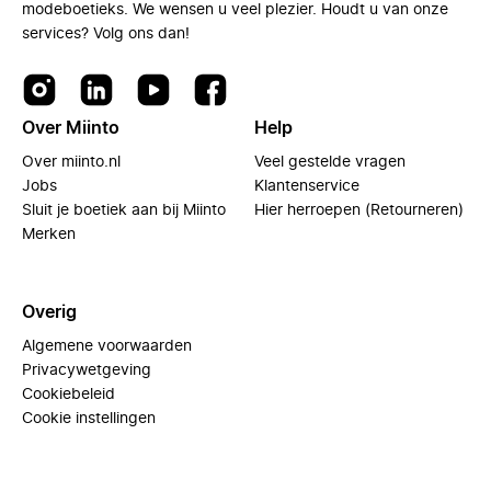
modeboetieks. We wensen u veel plezier. Houdt u van onze
services? Volg ons dan!
Over Miinto
Help
Over miinto.nl
Veel gestelde vragen
Jobs
Klantenservice
Sluit je boetiek aan bij Miinto
Hier herroepen (Retourneren)
Merken
Overig
Algemene voorwaarden
Privacywetgeving
Cookiebeleid
Cookie instellingen