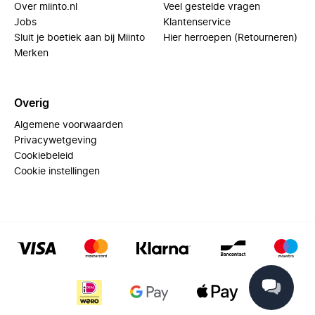
Over miinto.nl
Veel gestelde vragen
Jobs
Klantenservice
Sluit je boetiek aan bij Miinto
Hier herroepen (Retourneren)
Merken
Overig
Algemene voorwaarden
Privacywetgeving
Cookiebeleid
Cookie instellingen