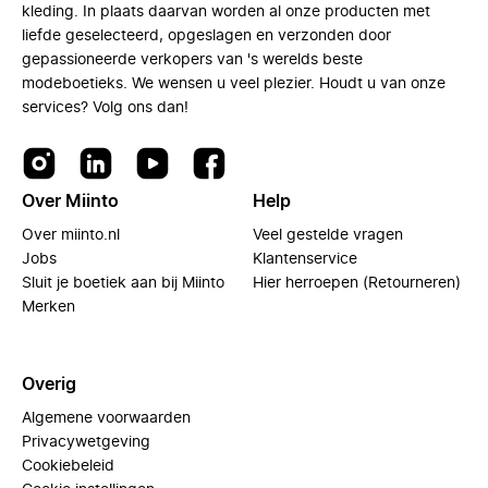
kleding. In plaats daarvan worden al onze producten met
liefde geselecteerd, opgeslagen en verzonden door
gepassioneerde verkopers van 's werelds beste
modeboetieks. We wensen u veel plezier. Houdt u van onze
services? Volg ons dan!
Over Miinto
Help
Over miinto.nl
Veel gestelde vragen
Jobs
Klantenservice
Sluit je boetiek aan bij Miinto
Hier herroepen (Retourneren)
Merken
Overig
Algemene voorwaarden
Privacywetgeving
Cookiebeleid