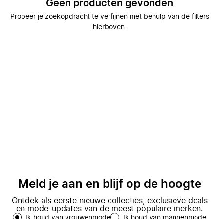
Geen producten gevonden
Probeer je zoekopdracht te verfijnen met behulp van de filters
hierboven.
Meld je aan en blijf op de hoogte
Ontdek als eerste nieuwe collecties, exclusieve deals
en mode-updates van de meest populaire merken.
Ik houd van vrouwenmode
Ik houd van mannenmode