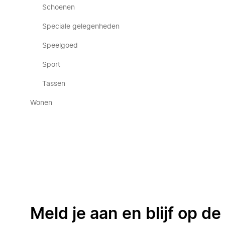
Schoenen
Speciale gelegenheden
Speelgoed
Sport
Tassen
Wonen
Meld je aan en blijf op d