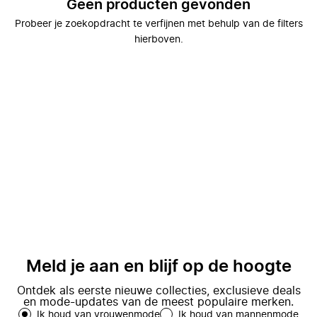
Geen producten gevonden
Probeer je zoekopdracht te verfijnen met behulp van de filters
hierboven.
Meld je aan en blijf op de hoogte
Ontdek als eerste nieuwe collecties, exclusieve deals
en mode-updates van de meest populaire merken.
Ik houd van vrouwenmode
Ik houd van mannenmode