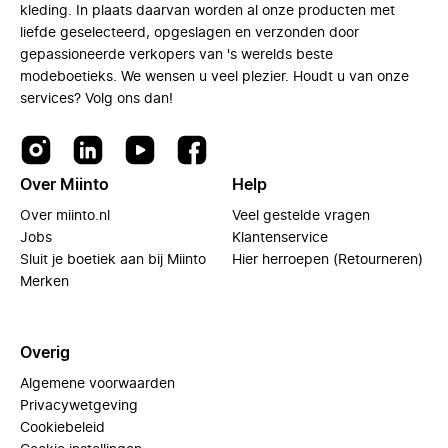
kleding. In plaats daarvan worden al onze producten met
liefde geselecteerd, opgeslagen en verzonden door
gepassioneerde verkopers van 's werelds beste
modeboetieks. We wensen u veel plezier. Houdt u van onze
services? Volg ons dan!
Over Miinto
Help
Over miinto.nl
Veel gestelde vragen
Jobs
Klantenservice
Sluit je boetiek aan bij Miinto
Hier herroepen (Retourneren)
Merken
Overig
Algemene voorwaarden
Privacywetgeving
Cookiebeleid