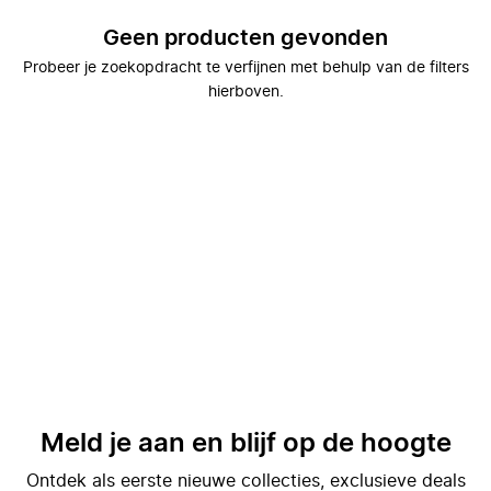
Geen producten gevonden
Probeer je zoekopdracht te verfijnen met behulp van de filters
hierboven.
Meld je aan en blijf op de hoogte
Ontdek als eerste nieuwe collecties, exclusieve deals