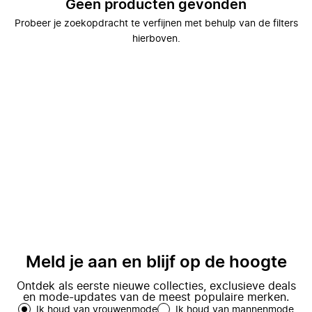
Geen producten gevonden
Probeer je zoekopdracht te verfijnen met behulp van de filters
hierboven.
Meld je aan en blijf op de hoogte
Ontdek als eerste nieuwe collecties, exclusieve deals
en mode-updates van de meest populaire merken.
Ik houd van vrouwenmode
Ik houd van mannenmode