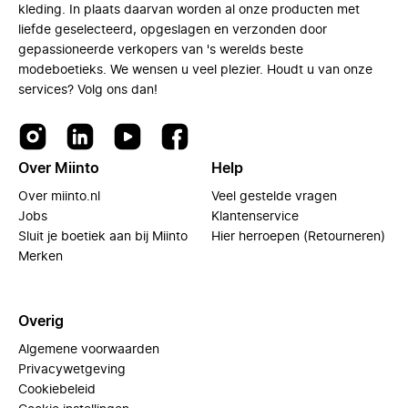
kleding. In plaats daarvan worden al onze producten met
liefde geselecteerd, opgeslagen en verzonden door
gepassioneerde verkopers van 's werelds beste
modeboetieks. We wensen u veel plezier. Houdt u van onze
services? Volg ons dan!
Over Miinto
Help
Over miinto.nl
Veel gestelde vragen
Jobs
Klantenservice
Sluit je boetiek aan bij Miinto
Hier herroepen (Retourneren)
Merken
Overig
Algemene voorwaarden
Privacywetgeving
Cookiebeleid