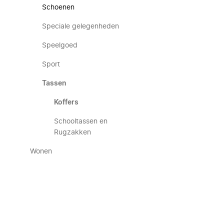
Schoenen
Speciale gelegenheden
Speelgoed
Sport
Tassen
Koffers
Schooltassen en
Rugzakken
Wonen