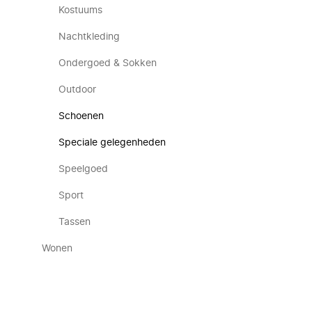
Kostuums
Nachtkleding
Ondergoed & Sokken
Outdoor
Schoenen
Speciale gelegenheden
Speelgoed
Sport
Tassen
Wonen