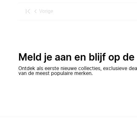
Vorige
Meld je aan en blijf op d
Ontdek als eerste nieuwe collecties, exclusieve d
van de meest populaire merken.