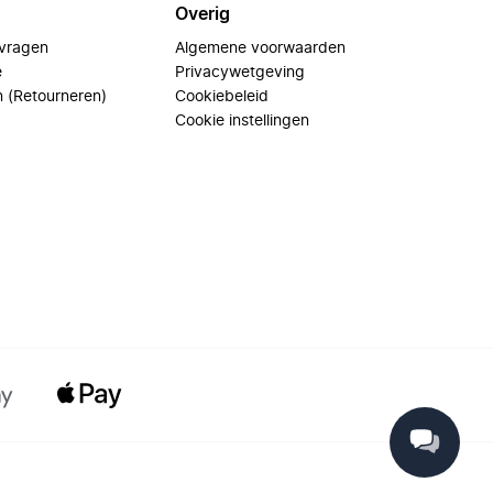
Overig
 vragen
Algemene voorwaarden
e
Privacywetgeving
n (Retourneren)
Cookiebeleid
Cookie instellingen