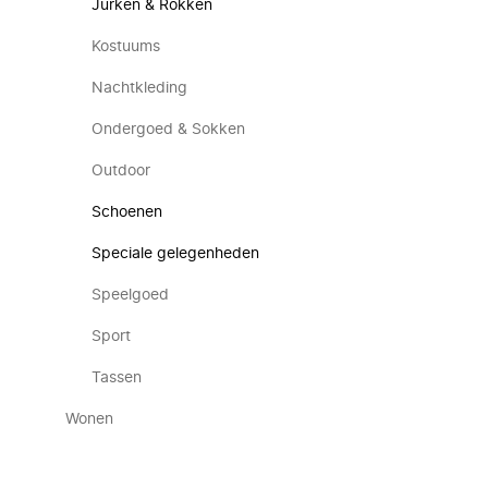
Jurken & Rokken
Kostuums
Nachtkleding
Ondergoed & Sokken
Outdoor
Schoenen
Speciale gelegenheden
Speelgoed
Sport
Tassen
Wonen