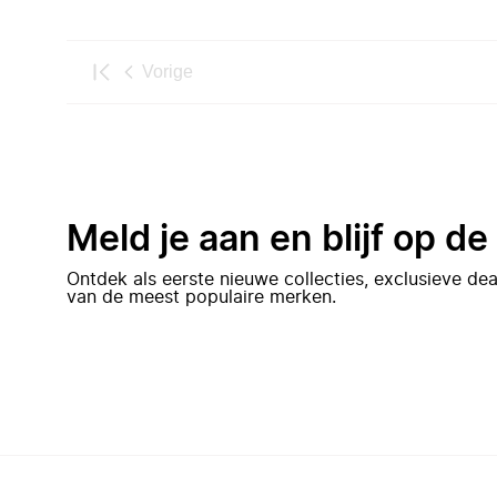
Vorige
Meld je aan en blijf op d
Ontdek als eerste nieuwe collecties, exclusieve d
van de meest populaire merken.