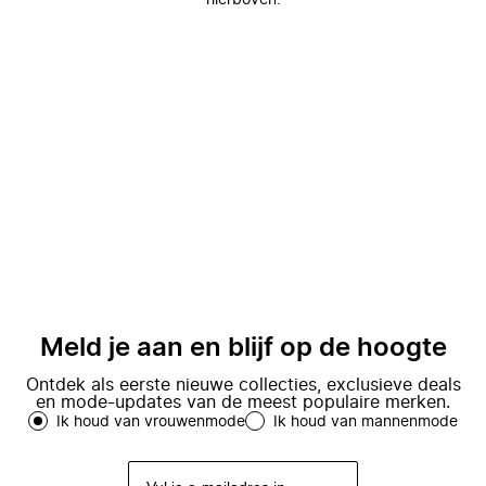
hierboven.
Meld je aan en blijf op de hoogte
Ontdek als eerste nieuwe collecties, exclusieve deals
en mode-updates van de meest populaire merken.
Ik houd van vrouwenmode
Ik houd van mannenmode