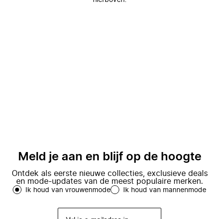
hierboven.
Meld je aan en blijf op de hoogte
Ontdek als eerste nieuwe collecties, exclusieve deals
en mode-updates van de meest populaire merken.
Ik houd van vrouwenmode
Ik houd van mannenmode