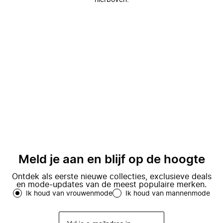
hierboven.
Meld je aan en blijf op de hoogte
Ontdek als eerste nieuwe collecties, exclusieve deals
en mode-updates van de meest populaire merken.
Ik houd van vrouwenmode
Ik houd van mannenmode