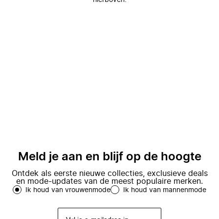
hierboven.
Meld je aan en blijf op de hoogte
Ontdek als eerste nieuwe collecties, exclusieve deals
en mode-updates van de meest populaire merken.
Ik houd van vrouwenmode
Ik houd van mannenmode