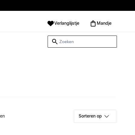
Verlanglijstje
Mandje
ken
Sorteren op