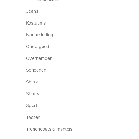
Jeans
Kostuums
Nachtkleding
Ondergoed
Overhemden
Schoenen
Shirts
Shorts
Sport
Tassen
Trenchcoats & mantels