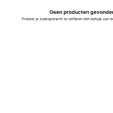
Geen producten gevonde
Probeer je zoekopdracht te verfijnen met behulp van de 