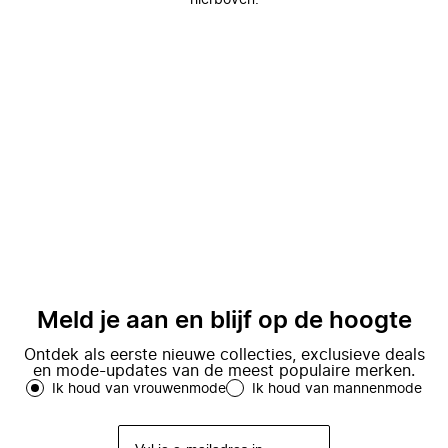
hierboven.
Meld je aan en blijf op de hoogte
Ontdek als eerste nieuwe collecties, exclusieve deals
en mode-updates van de meest populaire merken.
Ik houd van vrouwenmode
Ik houd van mannenmode