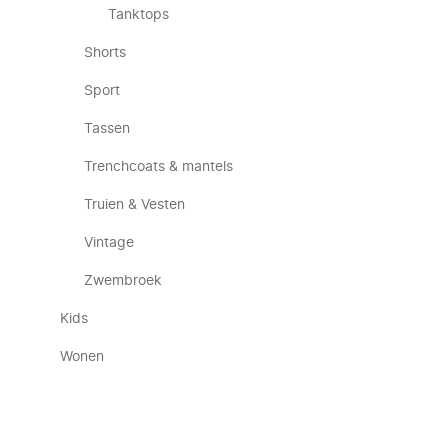
Tanktops
Shorts
Sport
Tassen
Trenchcoats & mantels
Truien & Vesten
Vintage
Zwembroek
Kids
Wonen