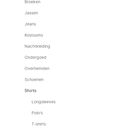
Broeken
Jassen
Jeans
Kostuums
Nachtkleding
Ondergoed
Overhemden
Schoenen
Shirts
Longsleeves
Polo's
T-shirts