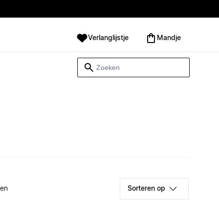
Verlanglijstje
Mandje
ken
Sorteren op