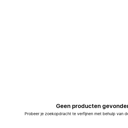
Geen producten gevonde
Probeer je zoekopdracht te verfijnen met behulp van de 