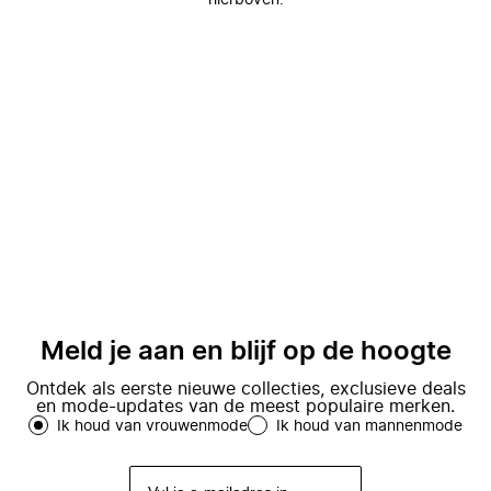
hierboven.
Meld je aan en blijf op de hoogte
Ontdek als eerste nieuwe collecties, exclusieve deals
en mode-updates van de meest populaire merken.
Ik houd van vrouwenmode
Ik houd van mannenmode