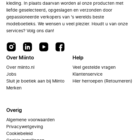
kleding. In plaats daarvan worden al onze producten met
liefde geselecteerd, opgeslagen en verzonden door
gepassioneerde verkopers van 's werelds beste
modeboetieks. We wensen u veel plezier. Houdt u van onze
services? Volg ons dan!
Over Miinto
Help
Over miinto.nl
Veel gestelde vragen
Jobs
Klantenservice
Sluit je boetiek aan bij Miinto
Hier herroepen (Retourneren)
Merken
Overig
Algemene voorwaarden
Privacywetgeving
Cookiebeleid