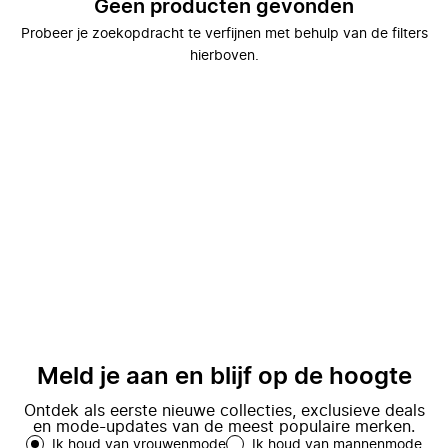
Geen producten gevonden
Probeer je zoekopdracht te verfijnen met behulp van de filters
hierboven.
Meld je aan en blijf op de hoogte
Ontdek als eerste nieuwe collecties, exclusieve deals
en mode-updates van de meest populaire merken.
Ik houd van vrouwenmode
Ik houd van mannenmode