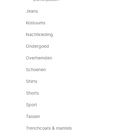
Jeans
Kostuums
Nachtkleding
Ondergoed
Overhemden
Schoenen
Shirts
Shorts
Sport
Tassen
Trenchcoats & mantels