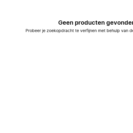
Geen producten gevonde
Probeer je zoekopdracht te verfijnen met behulp van de 