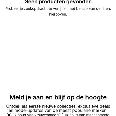
Geen producten gevonden
Probeer je zoekopdracht te verfijnen met behulp van de filters
hierboven.
Meld je aan en blijf op de hoogte
Ontdek als eerste nieuwe collecties, exclusieve deals
en mode-updates van de meest populaire merken.
Ik houd van vrouwenmode
Ik houd van mannenmode