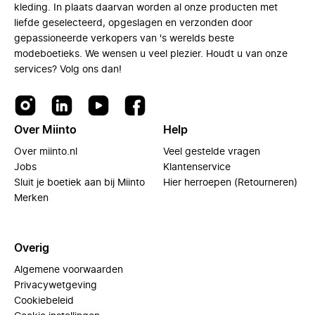
kleding. In plaats daarvan worden al onze producten met
liefde geselecteerd, opgeslagen en verzonden door
gepassioneerde verkopers van 's werelds beste
modeboetieks. We wensen u veel plezier. Houdt u van onze
services? Volg ons dan!
Over Miinto
Help
Over miinto.nl
Veel gestelde vragen
Jobs
Klantenservice
Sluit je boetiek aan bij Miinto
Hier herroepen (Retourneren)
Merken
Overig
Algemene voorwaarden
Privacywetgeving
Cookiebeleid