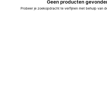
Geen producten gevonde
Probeer je zoekopdracht te verfijnen met behulp van de 