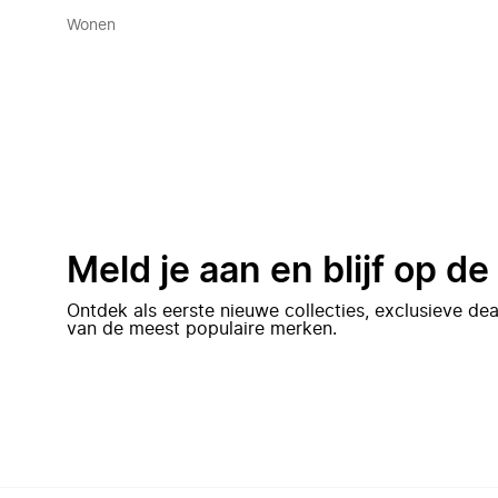
Wonen
Meld je aan en blijf op d
Ontdek als eerste nieuwe collecties, exclusieve d
van de meest populaire merken.