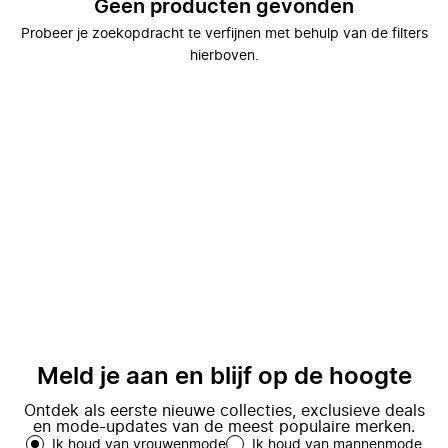
Geen producten gevonden
Probeer je zoekopdracht te verfijnen met behulp van de filters
hierboven.
Meld je aan en blijf op de hoogte
Ontdek als eerste nieuwe collecties, exclusieve deals
en mode-updates van de meest populaire merken.
Ik houd van vrouwenmode
Ik houd van mannenmode