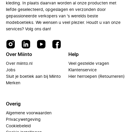
kleding. In plaats daarvan worden al onze producten met
liefde geselecteerd, opgeslagen en verzonden door
gepassioneerde verkopers van 's werelds beste
modeboetieks. We wensen u veel plezier. Houdt u van onze
services? Volg ons dan!
Over Miinto
Help
Over miinto.nl
Veel gestelde vragen
Jobs
Klantenservice
Sluit je boetiek aan bij Miinto
Hier herroepen (Retourneren)
Merken
Overig
Algemene voorwaarden
Privacywetgeving
Cookiebeleid