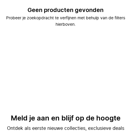
Geen producten gevonden
Probeer je zoekopdracht te verfijnen met behulp van de filters
hierboven.
Meld je aan en blijf op de hoogte
Ontdek als eerste nieuwe collecties, exclusieve deals