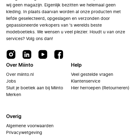
wij geen magazijn. Eigenlijk bezitten we helemaal geen
kleding. In plaats daarvan worden al onze producten met
liefde geselecteerd, opgeslagen en verzonden door
gepassioneerde verkopers van 's werelds beste
modeboetieks. We wensen u veel plezier. Houdt u van onze
services? Volg ons dan!
Over Miinto
Help
Over miinto.nl
Veel gestelde vragen
Jobs
Klantenservice
Sluit je boetiek aan bij Miinto
Hier herroepen (Retourneren)
Merken
Overig
Algemene voorwaarden
Privacywetgeving